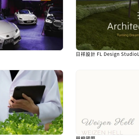
日祥設計 FL Design StudioL
朋橙國際