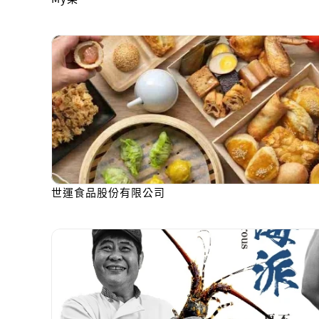
世運食品股份有限公司