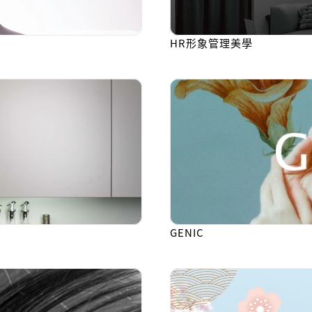
HR形象管理美學
GENIC