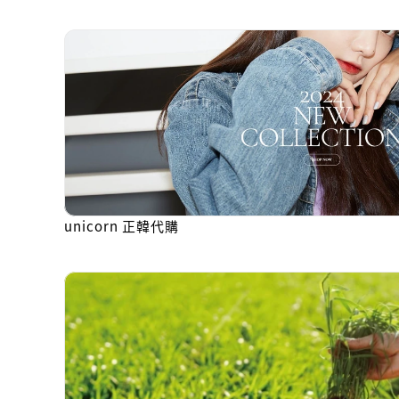
unicorn 正韓代購