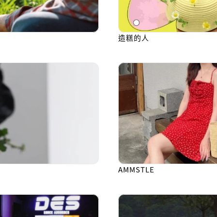
造糕的人
AMMSTLE