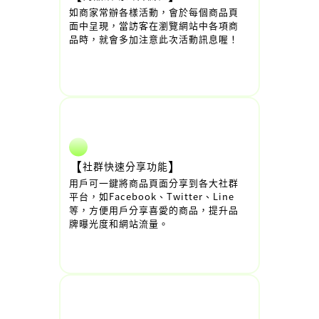
如商家常辦各樣活動，會於每個商品頁
面中呈現，當訪客在瀏覽網站中各項商
品時，就會多加注意此次活動訊息喔！
【
】
社群快速分享功能
用戶可一鍵將商品頁面分享到各大社群
平台，如Facebook、Twitter、Line
等，方便用戶分享喜愛的商品，提升品
牌曝光度和網站流量。