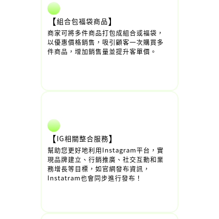
【
】
組合包福袋商品
商家可將多件商品打包成組合或福袋，
以優惠價格銷售，吸引顧客一次購買多
件商品，增加銷售量並提升客單價。
【
】
IG相關整合服務
幫助您更好地利用Instagram平台，實
現品牌建立、行銷推廣、社交互動和業
務增長等目標，如官網發布資訊，
Instatram也會同步進行發布！