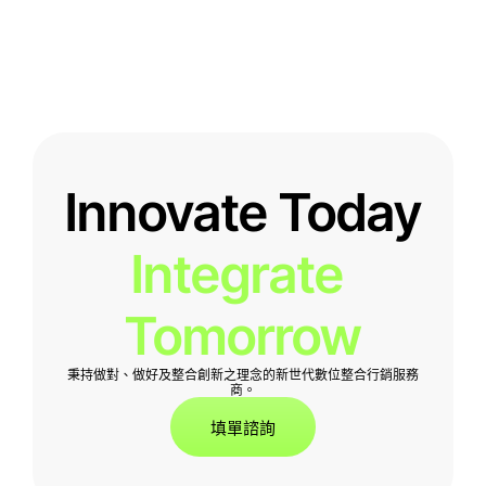
Innovate Today
Integrate 
Tomorrow
秉持做對、做好及整合創新之理念的新世代數位整合行銷服務
商。
填單諮詢