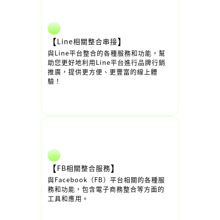
【
】
Line相關整合串接
與Line平台整合的各種服務和功能，幫
助您更好地利用Line平台進行品牌行銷
推廣，提供更方便、更豐富的線上體
驗！
【
】
FB相關整合服務
與Facebook（FB）平台相關的各種服
務和功能，包含電子商務整合等方面的
工具和應用。