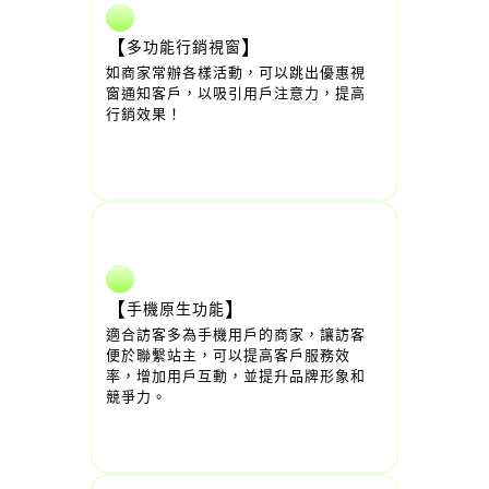
【
】
多功能行銷視窗
如商家常辦各樣活動，可以跳出優惠視
窗通知客戶，以吸引用戶注意力，提高
行銷效果！
【
】
手機原生功能
適合訪客多為手機用戶的商家，讓訪客
便於聯繫站主，可以提高客戶服務效
率，增加用戶互動，並提升品牌形象和
競爭力。