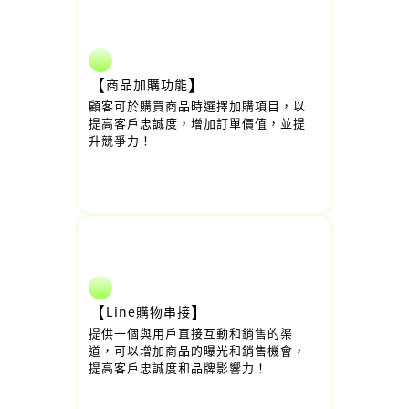
【
】
商品加購功能
顧客可於購買商品時選擇加購項目，以
提高客戶忠誠度，增加訂單價值，並提
升競爭力！
【
】
Line購物串接
提供一個與用戶直接互動和銷售的渠
道，可以增加商品的曝光和銷售機會，
提高客戶忠誠度和品牌影響力！