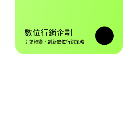
數位行銷企劃
引領轉變，創新數位行銷策略
Brand E-commerce System