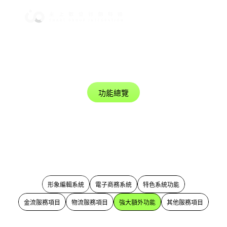
功能總覽
強大額外功能
強大額外功能，提升操作效率與用戶體驗！
形象編輯系統
電子商務系統
特色系統功能
金流服務項目
物流服務項目
強大額外功能
其他服務項目