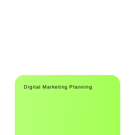
智能雲端服務
智能雲端技術，打造高效數位未來
Digital Marketing Planning