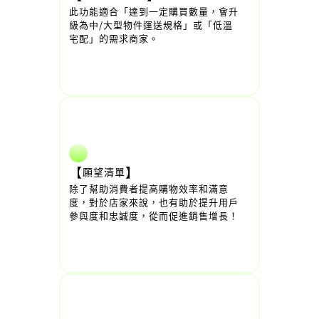
此功能適合「達到一定購買數量，會升
級為中/大型物件運送規格」或「低溫
宅配」的需求商家。
【
】
願望清單
除了幫助消費者提高購物效率和滿意
度，對於店家來說，也有助於提升用戶
參與度和忠誠度，從而促進銷售增長！