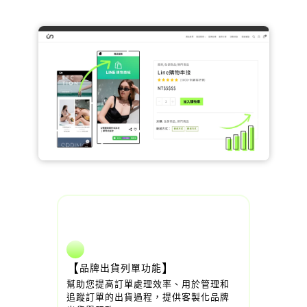
【
】
品牌出貨列單功能
幫助您提高訂單處理效率、用於管理和
追蹤訂單的出貨過程，提供客製化品牌