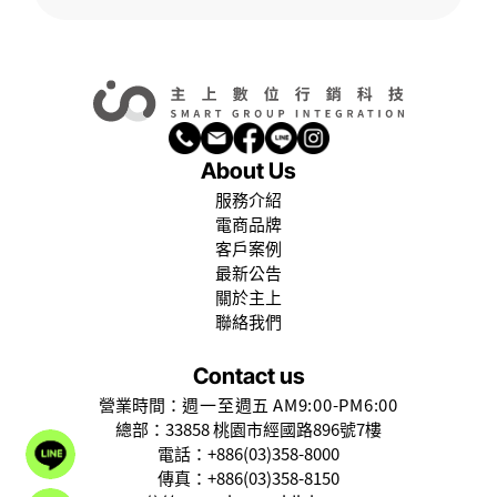
About Us
服務介紹
電商品牌
客戶案例
最新公告
關於主上
聯絡我們
Contact us
營業時間：
週一至週五
AM9:00-PM6:00
總部：
33858 桃園市經國路896號7樓
電話：+886(03)358-8000
Line
傳真：+886(03)358-8150