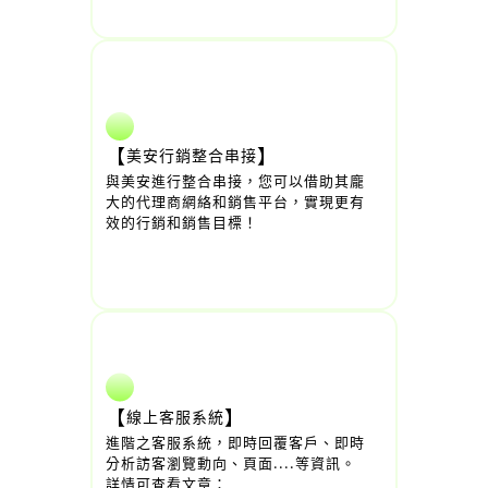
【
】
美安行銷整合串接
與美安進行整合串接，您可以借助其龐
大的代理商網絡和銷售平台，實現更有
效的行銷和銷售目標！
【
】
線上客服系統
進階之客服系統，即時回覆客戶、即時
分析訪客瀏覽動向、頁面....等資訊。  
詳情可查看文章： 